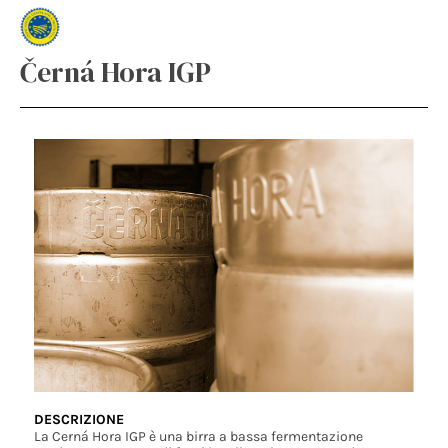
Černá Hora IGP
DESCRIZIONE
La Cerná Hora IGP è una birra a bassa fermentazione