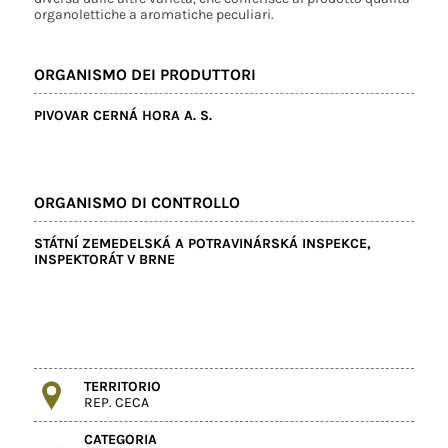
organolettiche a aromatiche peculiari.
ORGANISMO DEI PRODUTTORI
PIVOVAR CERNÁ HORA A. S.
ORGANISMO DI CONTROLLO
STÁTNÍ ZEMEDELSKÁ A POTRAVINÁRSKÁ INSPEKCE,
INSPEKTORÁT V BRNE
TERRITORIO
REP. CECA
CATEGORIA