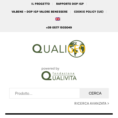
IL PROGETTO
RAPPORTO DOP IGP
VA.BENE – DOP IGP VALORE BENESSERE
COOKIE POLICY (UE)
+39 0577 1503049
RICERCA AVANZATA >