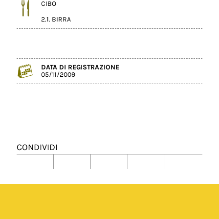
CIBO
2.1. BIRRA
DATA DI REGISTRAZIONE
05/11/2009
CONDIVIDI