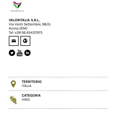
VALORITALIA S.R.L.
Via Venti Settembre, 98/G
Roma (RM)
Tel: +39 06.45437975
TERRITORIO
ITALIA
CATEGORIA
VINO