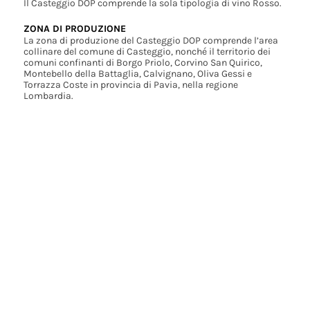
Il Casteggio DOP comprende la sola tipologia di vino Rosso.
ZONA DI PRODUZIONE
La zona di produzione del Casteggio DOP comprende l’area
collinare del comune di Casteggio, nonché il territorio dei
comuni confinanti di Borgo Priolo, Corvino San Quirico,
Montebello della Battaglia, Calvignano, Oliva Gessi e
Torrazza Coste in provincia di Pavia, nella regione
Lombardia.