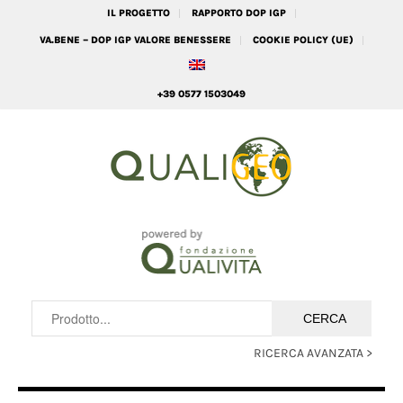
IL PROGETTO
RAPPORTO DOP IGP
VA.BENE – DOP IGP VALORE BENESSERE
COOKIE POLICY (UE)
+39 0577 1503049
RICERCA AVANZATA >