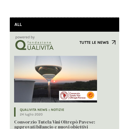
ALL
TUTTE LE NEWS
QUALIVITA NEWS :: NOTIZIE
24 luglio 2020
Consorzio Tutela Vini Oltrepò Pavese:
approvati bilancio e nuovi obiettivi