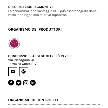
SPECIFICAZIONI AGGIUNTIVE
La denominazione Casteggio DOP può essere seguita dalla
menzione Vigna con relativo toponimo.
ORGANISMO DEI PRODUTTORI
CONSORZIO CLASSESE OLTREPÒ PAVESE
Via Riccagioia, 48
Torrazza Coste (PV)
ORGANISMO DI CONTROLLO