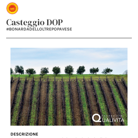
Casteggio DOP
#BONARDADELLOLTREPOPAVESE
DESCRIZIONE