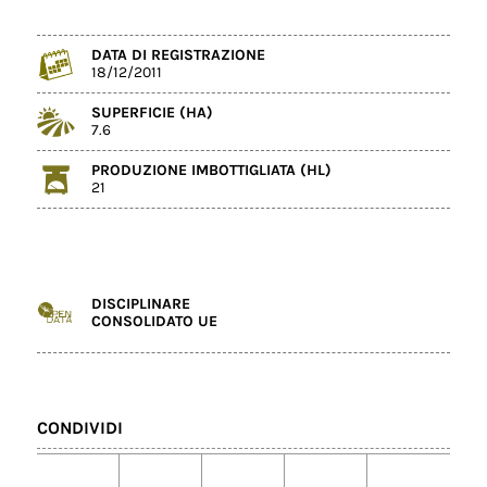
DATA DI REGISTRAZIONE
18/12/2011
SUPERFICIE (HA)
7.6
PRODUZIONE IMBOTTIGLIATA (HL)
21
DISCIPLINARE
CONSOLIDATO UE
CONDIVIDI