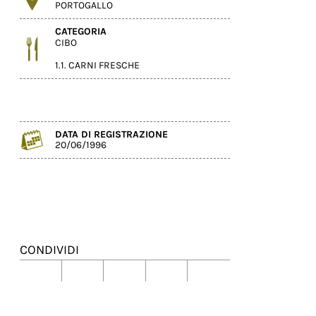
PORTOGALLO
CATEGORIA
CIBO
1.1. CARNI FRESCHE
DATA DI REGISTRAZIONE
20/06/1996
CONDIVIDI