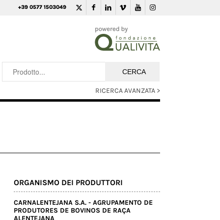
+39 0577 1503049
RICERCA AVANZATA >
ORGANISMO DEI PRODUTTORI
CARNALENTEJANA S.A. - AGRUPAMENTO DE
PRODUTORES DE BOVINOS DE RAÇA
ALENTEJANA