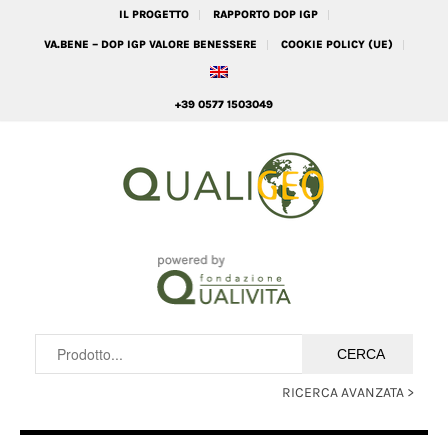
IL PROGETTO
RAPPORTO DOP IGP
VA.BENE – DOP IGP VALORE BENESSERE
COOKIE POLICY (UE)
+39 0577 1503049
RICERCA AVANZATA >