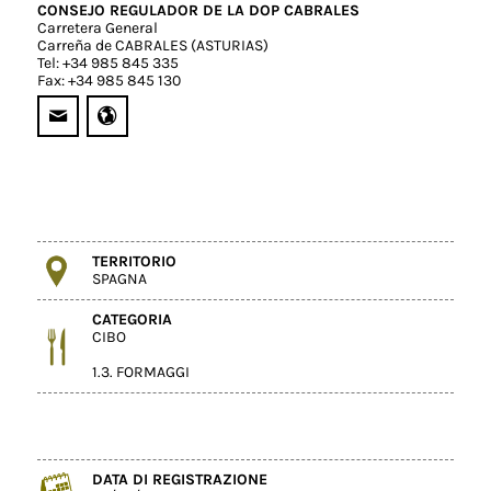
CONSEJO REGULADOR DE LA DOP CABRALES
Carretera General
Carreña de CABRALES (ASTURIAS)
Tel: +34 985 845 335
Fax: +34 985 845 130
TERRITORIO
SPAGNA
CATEGORIA
CIBO
1.3. FORMAGGI
DATA DI REGISTRAZIONE