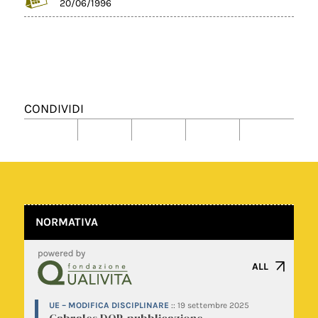
20/06/1996
CONDIVIDI
NORMATIVA
ALL
UE – MODIFICA DISCIPLINARE
::
19 settembre 2025