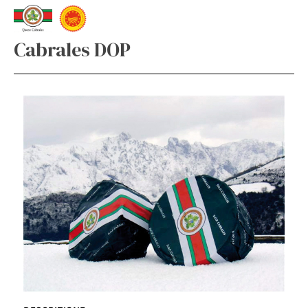
Cabrales DOP