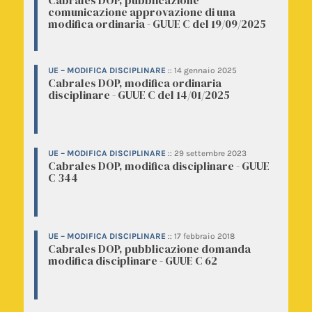
Cabrales DOP, pubblicazione
comunicazione approvazione di una
modifica ordinaria - GUUE C del 19/09/2025
UE – MODIFICA DISCIPLINARE
::
14 gennaio 2025
Cabrales DOP, modifica ordinaria
disciplinare - GUUE C del 14/01/2025
UE – MODIFICA DISCIPLINARE
::
29 settembre 2023
Cabrales DOP, modifica disciplinare - GUUE
C 344
UE – MODIFICA DISCIPLINARE
::
17 febbraio 2018
Cabrales DOP, pubblicazione domanda
modifica disciplinare - GUUE C 62