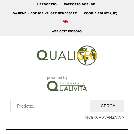
IL PROGETTO
RAPPORTO DOP IGP
VA.BENE – DOP IGP VALORE BENESSERE
COOKIE POLICY (UE)
+39 0577 1503049
RICERCA AVANZATA >