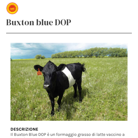
Buxton blue DOP
DESCRIZIONE
Il Buxton Blue DOP è un formaggio grasso di latte vaccino a