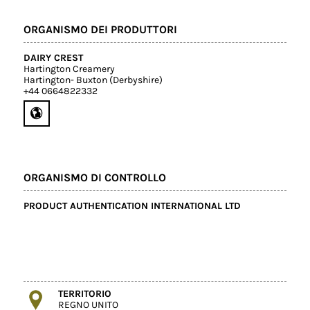
ORGANISMO DEI PRODUTTORI
DAIRY CREST
Hartington Creamery
Hartington- Buxton (Derbyshire)
+44 0664822332
ORGANISMO DI CONTROLLO
PRODUCT AUTHENTICATION INTERNATIONAL LTD
TERRITORIO
REGNO UNITO