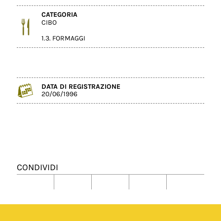
CATEGORIA
CIBO
1.3. FORMAGGI
DATA DI REGISTRAZIONE
20/06/1996
CONDIVIDI