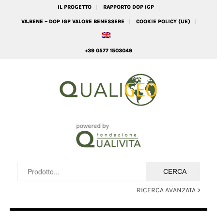
IL PROGETTO
RAPPORTO DOP IGP
VA.BENE – DOP IGP VALORE BENESSERE
COOKIE POLICY (UE)
+39 0577 1503049
RICERCA AVANZATA >