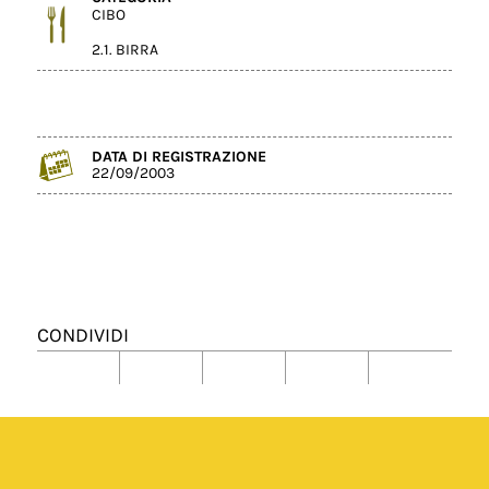
CIBO
2.1. BIRRA
DATA DI REGISTRAZIONE
22/09/2003
CONDIVIDI