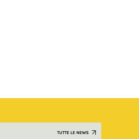
TUTTE LE NEWS