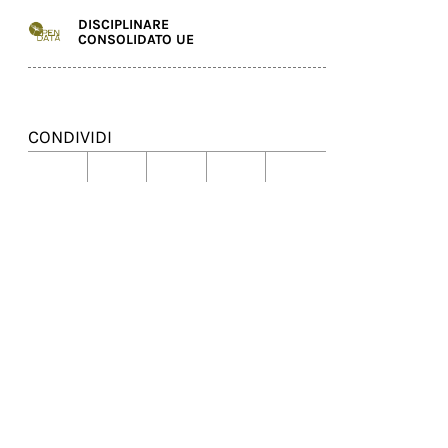
DISCIPLINARE
CONSOLIDATO UE
CONDIVIDI