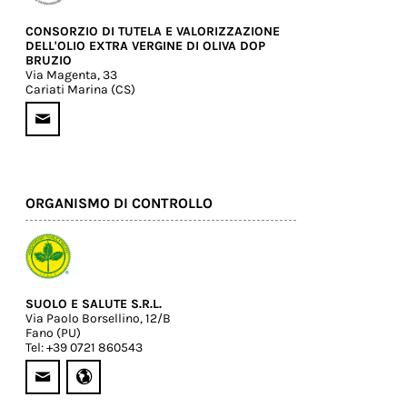
CONSORZIO DI TUTELA E VALORIZZAZIONE
DELL'OLIO EXTRA VERGINE DI OLIVA DOP
BRUZIO
Via Magenta, 33
Cariati Marina (CS)
ORGANISMO DI CONTROLLO
SUOLO E SALUTE S.R.L.
Via Paolo Borsellino, 12/B
Fano (PU)
Tel: +39 0721 860543