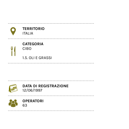
TERRITORIO
ITALIA
CATEGORIA
CIBO
1.5. OLI E GRASSI
DATA DI REGISTRAZIONE
12/06/1997
OPERATORI
63