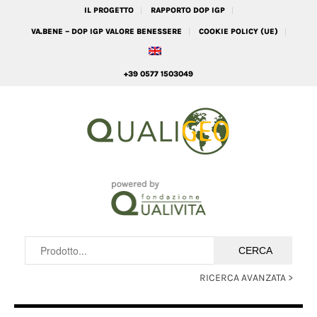
IL PROGETTO
RAPPORTO DOP IGP
VA.BENE – DOP IGP VALORE BENESSERE
COOKIE POLICY (UE)
+39 0577 1503049
RICERCA AVANZATA >