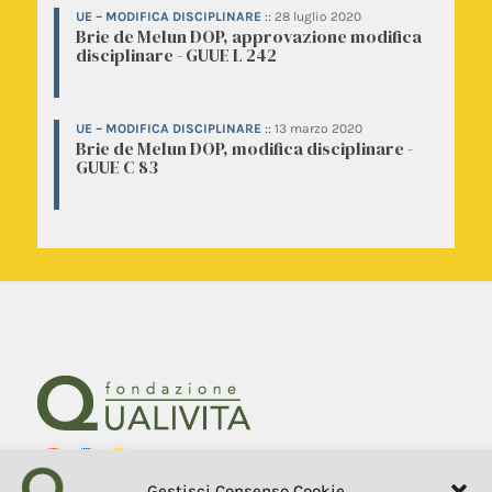
UE – MODIFICA DISCIPLINARE
::
28 luglio 2020
Brie de Melun DOP, approvazione modifica
disciplinare - GUUE L 242
UE – MODIFICA DISCIPLINARE
::
13 marzo 2020
Brie de Melun DOP, modifica disciplinare -
GUUE C 83
Gestisci Consenso Cookie