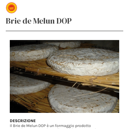
Brie de Melun DOP
DESCRIZIONE
Il Brie de Melun DOP è un formaggio prodotto