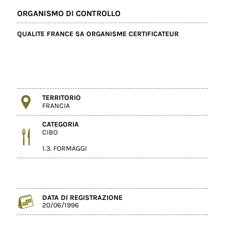
ORGANISMO DI CONTROLLO
QUALITE FRANCE SA ORGANISME CERTIFICATEUR
TERRITORIO
FRANCIA
CATEGORIA
CIBO
1.3. FORMAGGI
DATA DI REGISTRAZIONE
20/06/1996