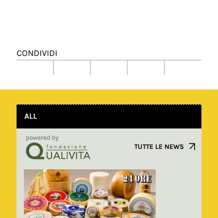
CONDIVIDI
ALL
TUTTE LE NEWS