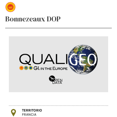
Bonnezeaux DOP
TERRITORIO
FRANCIA