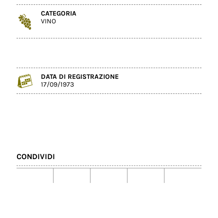
CATEGORIA
VINO
DATA DI REGISTRAZIONE
17/09/1973
CONDIVIDI