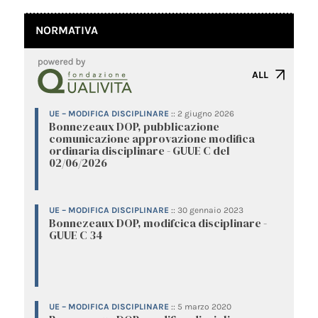
NORMATIVA
ALL
UE – MODIFICA DISCIPLINARE
::
2 giugno 2026
Bonnezeaux DOP, pubblicazione
comunicazione approvazione modifica
ordinaria disciplinare - GUUE C del
02/06/2026
UE – MODIFICA DISCIPLINARE
::
30 gennaio 2023
Bonnezeaux DOP, modifcica disciplinare -
GUUE C 34
UE – MODIFICA DISCIPLINARE
::
5 marzo 2020