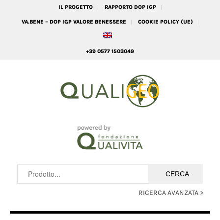
IL PROGETTO
RAPPORTO DOP IGP
VA.BENE – DOP IGP VALORE BENESSERE
COOKIE POLICY (UE)
+39 0577 1503049
RICERCA AVANZATA >