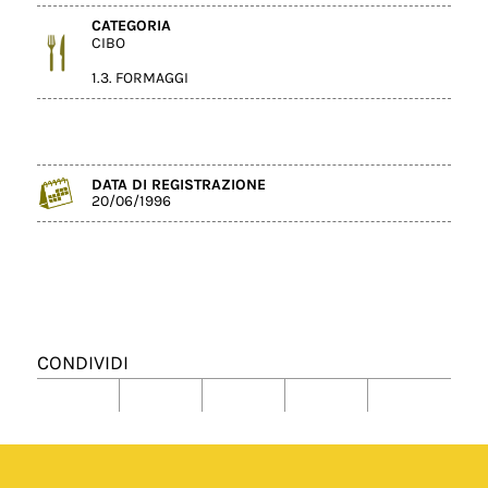
CATEGORIA
CIBO
1.3. FORMAGGI
DATA DI REGISTRAZIONE
20/06/1996
CONDIVIDI