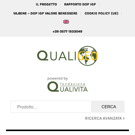
IL PROGETTO
RAPPORTO DOP IGP
VA.BENE – DOP IGP VALORE BENESSERE
COOKIE POLICY (UE)
+39 0577 1503049
RICERCA AVANZATA >