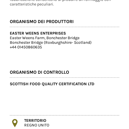
caratteristiche peculiari.
ORGANISMO DEI PRODUTTORI
EASTER WEENS ENTERPRISES
Easter Weens Farm, Bonchester Bridge
Bonchester Bridge (Roxburghshire- Scotland)
+44 01450860635
ORGANISMO DI CONTROLLO
SCOTTISH FOOD QUALITY CERTIFICATION LTD
TERRITORIO
REGNO UNITO