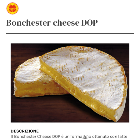
Bonchester cheese DOP
DESCRIZIONE
Il Bonchester Cheese DOP è un formaggio ottenuto con latte