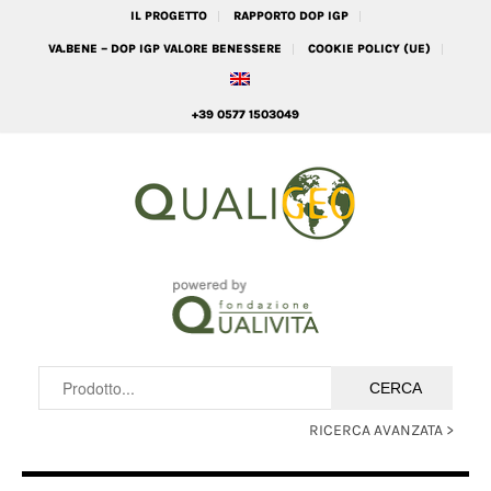
IL PROGETTO
RAPPORTO DOP IGP
VA.BENE – DOP IGP VALORE BENESSERE
COOKIE POLICY (UE)
+39 0577 1503049
RICERCA AVANZATA >