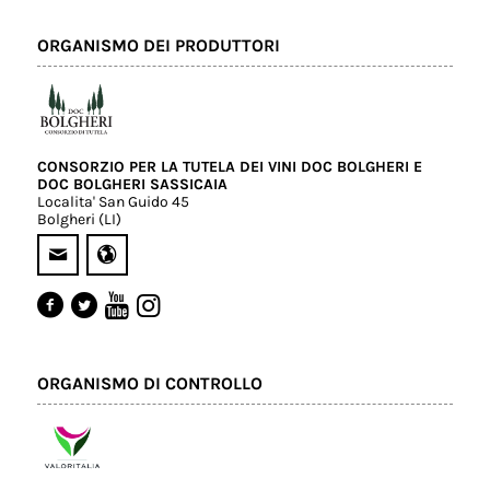
ORGANISMO DEI PRODUTTORI
CONSORZIO PER LA TUTELA DEI VINI DOC BOLGHERI E
DOC BOLGHERI SASSICAIA
Localita' San Guido 45
Bolgheri (LI)
ORGANISMO DI CONTROLLO