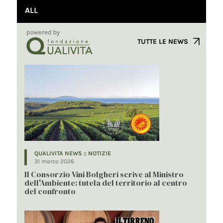
ALL
TUTTE LE NEWS
QUALIVITA NEWS :: NOTIZIE
31 marzo 2026
Il Consorzio Vini Bolgheri scrive al Ministro
dell'Ambiente: tutela del territorio al centro
del confronto