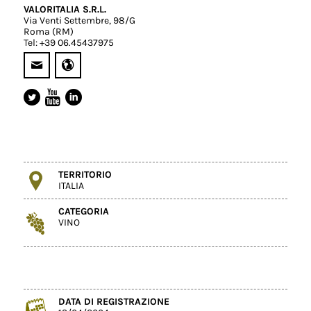
VALORITALIA S.R.L.
Via Venti Settembre, 98/G
Roma (RM)
Tel: +39 06.45437975
TERRITORIO
ITALIA
CATEGORIA
VINO
DATA DI REGISTRAZIONE