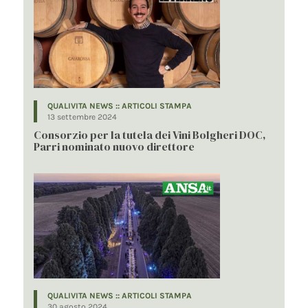
QUALIVITA NEWS :: ARTICOLI STAMPA
13 settembre 2024
Consorzio per la tutela dei Vini Bolgheri DOC,
Parri nominato nuovo direttore
QUALIVITA NEWS :: ARTICOLI STAMPA
30 agosto 2024