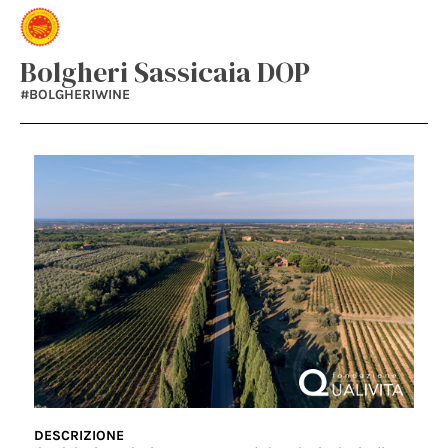
Bolgheri Sassicaia DOP
#BOLGHERIWINE
DESCRIZIONE