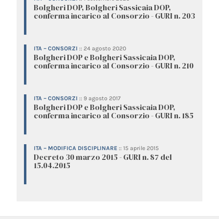
Bolgheri DOP, Bolgheri Sassicaia DOP,
conferma incarico al Consorzio - GURI n. 203
ITA – CONSORZI
::
24 agosto 2020
Bolgheri DOP e Bolgheri Sassicaia DOP,
conferma incarico al Consorzio - GURI n. 210
ITA – CONSORZI
::
9 agosto 2017
Bolgheri DOP e Bolgheri Sassicaia DOP,
conferma incarico al Consorzio - GURI n. 185
ITA – MODIFICA DISCIPLINARE
::
15 aprile 2015
Decreto 30 marzo 2015 - GURI n. 87 del
15.04.2015