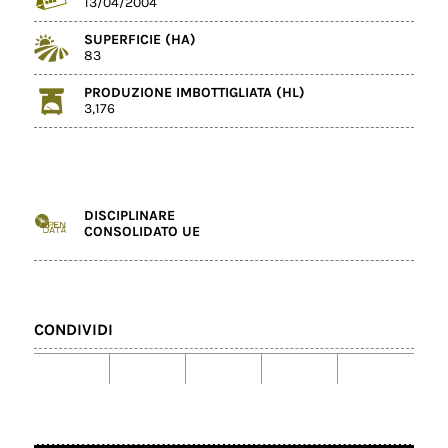
13/04/2004
SUPERFICIE (HA)
83
PRODUZIONE IMBOTTIGLIATA (HL)
3,176
DISCIPLINARE
CONSOLIDATO UE
CONDIVIDI