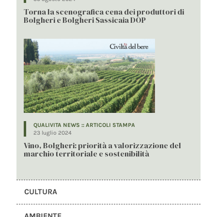
Torna la scenografica cena dei produttori di
Bolgheri e Bolgheri Sassicaia DOP
QUALIVITA NEWS :: ARTICOLI STAMPA
23 luglio 2024
Vino, Bolgheri: priorità a valorizzazione del
marchio territoriale e sostenibilità
CULTURA
AMBIENTE