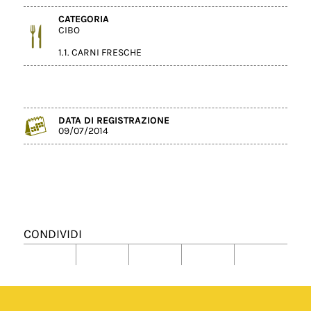
CATEGORIA
CIBO
1.1. CARNI FRESCHE
DATA DI REGISTRAZIONE
09/07/2014
CONDIVIDI