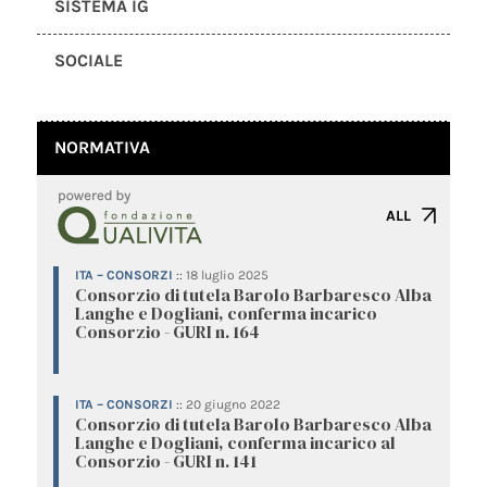
SISTEMA IG
SOCIALE
NORMATIVA
ALL
ITA – CONSORZI
::
18 luglio 2025
Consorzio di tutela Barolo Barbaresco Alba
Langhe e Dogliani, conferma incarico
Consorzio - GURI n. 164
ITA – CONSORZI
::
20 giugno 2022
Consorzio di tutela Barolo Barbaresco Alba
Langhe e Dogliani, conferma incarico al
Consorzio - GURI n. 141