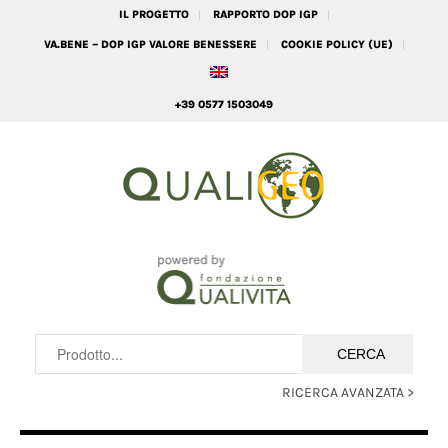
IL PROGETTO
RAPPORTO DOP IGP
VA.BENE – DOP IGP VALORE BENESSERE
COOKIE POLICY (UE)
+39 0577 1503049
RICERCA AVANZATA >