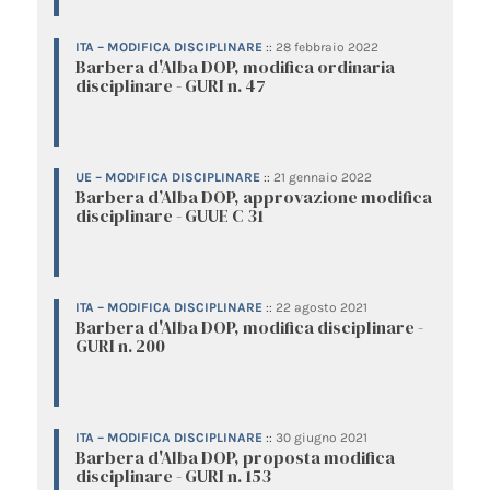
ITA – MODIFICA DISCIPLINARE
::
28 febbraio 2022
Barbera d'Alba DOP, modifica ordinaria
disciplinare - GURI n. 47
UE – MODIFICA DISCIPLINARE
::
21 gennaio 2022
Barbera d’Alba DOP, approvazione modifica
disciplinare - GUUE C 31
ITA – MODIFICA DISCIPLINARE
::
22 agosto 2021
Barbera d'Alba DOP, modifica disciplinare -
GURI n. 200
ITA – MODIFICA DISCIPLINARE
::
30 giugno 2021
Barbera d'Alba DOP, proposta modifica
disciplinare - GURI n. 153