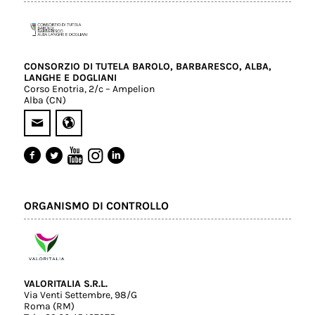
CONSORZIO DI TUTELA BAROLO, BARBARESCO, ALBA,
LANGHE E DOGLIANI
Corso Enotria, 2/c – Ampelion
Alba (CN)
ORGANISMO DI CONTROLLO
VALORITALIA S.R.L.
Via Venti Settembre, 98/G
Roma (RM)