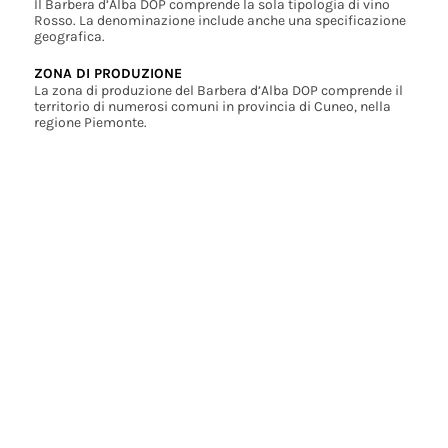
Il Barbera d’Alba DOP comprende la sola tipologia di vino
Rosso. La denominazione include anche una specificazione
geografica.
ZONA DI PRODUZIONE
La zona di produzione del Barbera d’Alba DOP comprende il
territorio di numerosi comuni in provincia di Cuneo, nella
regione Piemonte.