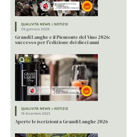
QUALIVITA NEWS :: NOTIZIE
29 gennaio 2026
Grandi Langhe e il Piemonte del Vino 2026:
successo per l'edizione dei dieci anni
QUALIVITA NEWS :: NOTIZIE
19 dicembre 2025
Aperte le iscrizioni a Grandi Langhe 2026