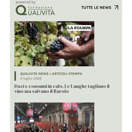
TUTTE LE NEWS
QUALIVITA NEWS :: ARTICOLI STAMPA
2 luglio 2026
Dazi e consumi in calo. Le Langhe tagliano il
vino ma salvano il Barolo