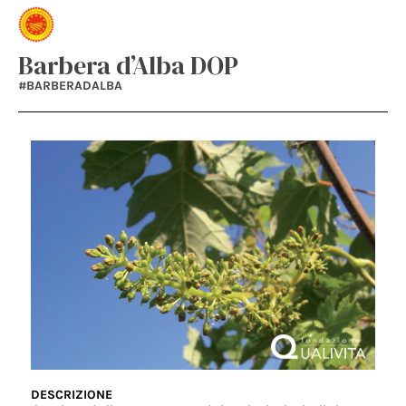
Barbera d’Alba DOP
#BARBERADALBA
DESCRIZIONE