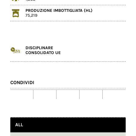
PRODUZIONE IMBOTTIGLIATA (HL)
75,219
DISCIPLINARE
CONSOLIDATO UE
CONDIVIDI
ALL