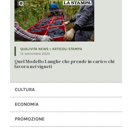
QUALIVITA NEWS :: ARTICOLI STAMPA
15 settembre 2025
Quel Modello Langhe che prende in carico chi
lavora nei vigneti
CULTURA
ECONOMIA
PROMOZIONE