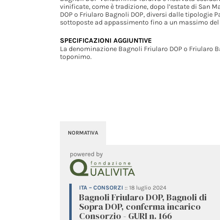
vinificate, come è tradizione, dopo l’estate di San M
DOP o Friularo Bagnoli DOP, diversi dalle tipologie 
sottoposte ad appassimento fino a un massimo del 5
SPECIFICAZIONI AGGIUNTIVE
La denominazione Bagnoli Friularo DOP o Friularo B
toponimo.
NORMATIVA
ITA – CONSORZI
::
18 luglio 2024
Bagnoli Friularo DOP, Bagnoli di
Sopra DOP, conferma incarico
Consorzio - GURI n. 166