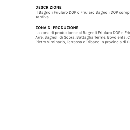
DESCRIZIONE
Il Bagnoli Friularo DOP o Friularo Bagnoli DOP comp
Tardiva.
ZONA DI PRODUZIONE
La zona di produzione del Bagnoli Friularo DOP o Fri
Arre, Bagnoli di Sopra, Battaglia Terme, Bovolenta, 
Pietro Viminario, Terrassa e Tribano in provincia di 