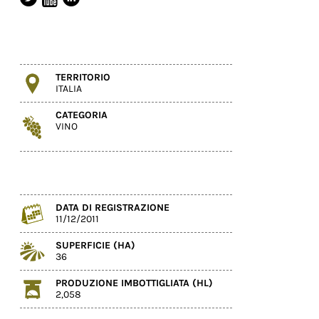
TERRITORIO
ITALIA
CATEGORIA
VINO
DATA DI REGISTRAZIONE
11/12/2011
SUPERFICIE (HA)
36
PRODUZIONE IMBOTTIGLIATA (HL)
2,058