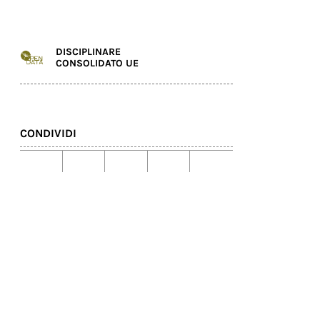
DISCIPLINARE
CONSOLIDATO UE
CONDIVIDI