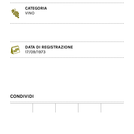
CATEGORIA
VINO
DATA DI REGISTRAZIONE
17/09/1973
CONDIVIDI