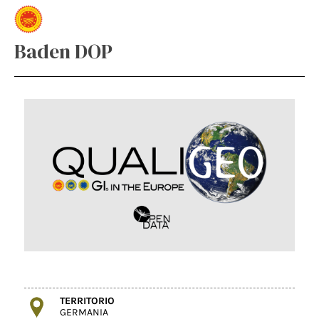
Baden DOP
TERRITORIO
GERMANIA