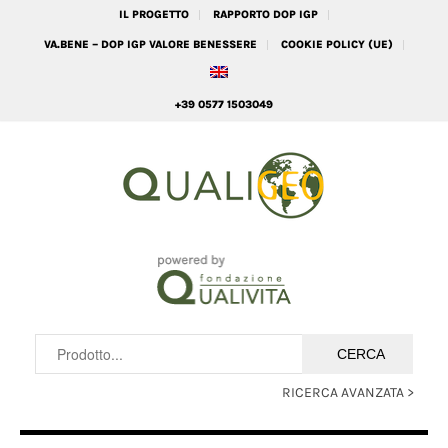
IL PROGETTO
RAPPORTO DOP IGP
VA.BENE – DOP IGP VALORE BENESSERE
COOKIE POLICY (UE)
+39 0577 1503049
RICERCA AVANZATA >