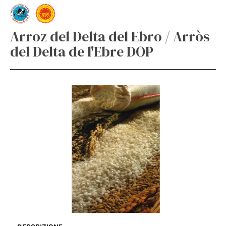
Arroz del Delta del Ebro / Arròs
del Delta de l'Ebre DOP