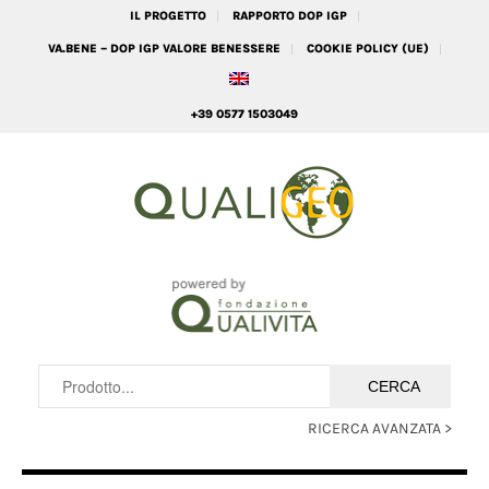
IL PROGETTO
RAPPORTO DOP IGP
VA.BENE – DOP IGP VALORE BENESSERE
COOKIE POLICY (UE)
+39 0577 1503049
RICERCA AVANZATA >