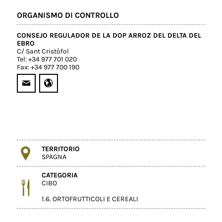
ORGANISMO DI CONTROLLO
CONSEJO REGULADOR DE LA DOP ARROZ DEL DELTA DEL
EBRO
C/ Sant Cristòfol
Tel: +34 977 701 020
Fax: +34 977 700 190
TERRITORIO
SPAGNA
CATEGORIA
CIBO
1.6. ORTOFRUTTICOLI E CEREALI