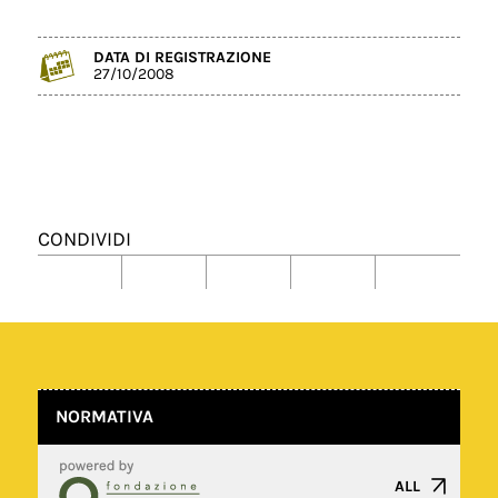
DATA DI REGISTRAZIONE
27/10/2008
CONDIVIDI
NORMATIVA
ALL