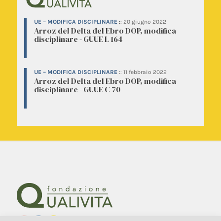
UE – MODIFICA DISCIPLINARE
::
20 giugno 2022
Arroz del Delta del Ebro DOP, modifica
disciplinare - GUUE L 164
UE – MODIFICA DISCIPLINARE
::
11 febbraio 2022
Arroz del Delta del Ebro DOP, modifica
disciplinare - GUUE C 70