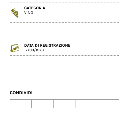
CATEGORIA
VINO
DATA DI REGISTRAZIONE
17/09/1973
CONDIVIDI