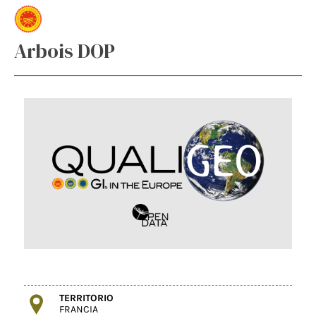
Arbois DOP
TERRITORIO
FRANCIA