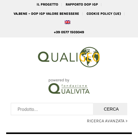
IL PROGETTO
RAPPORTO DOP IGP
VA.BENE – DOP IGP VALORE BENESSERE
COOKIE POLICY (UE)
+39 0577 1503049
RICERCA AVANZATA >