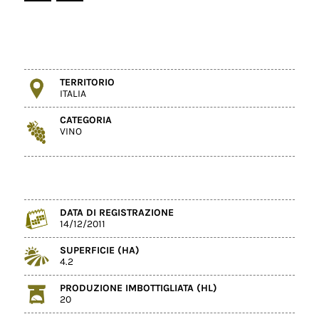
TERRITORIO
ITALIA
CATEGORIA
VINO
DATA DI REGISTRAZIONE
14/12/2011
SUPERFICIE (HA)
4.2
PRODUZIONE IMBOTTIGLIATA (HL)
20