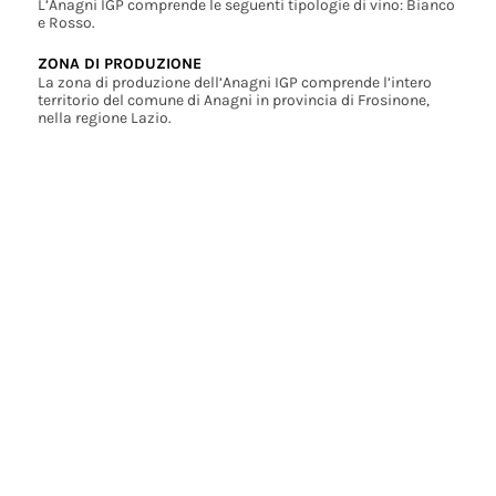
L’Anagni IGP comprende le seguenti tipologie di vino: Bianco
e Rosso.
ZONA DI PRODUZIONE
La zona di produzione dell’Anagni IGP comprende l’intero
territorio del comune di Anagni in provincia di Frosinone,
nella regione Lazio.