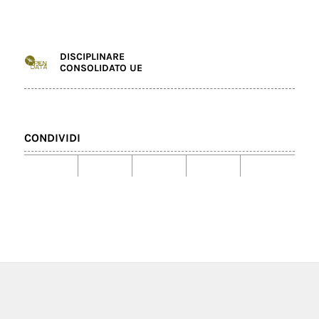
DISCIPLINARE
CONSOLIDATO UE
CONDIVIDI