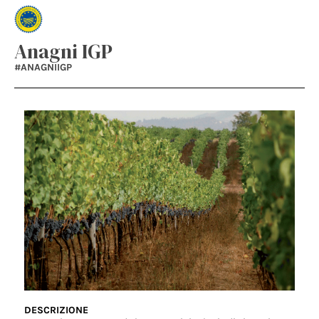
Anagni IGP
#ANAGNIIGP
DESCRIZIONE