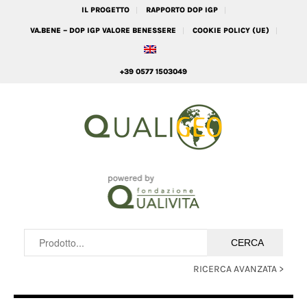
IL PROGETTO
RAPPORTO DOP IGP
VA.BENE – DOP IGP VALORE BENESSERE
COOKIE POLICY (UE)
+39 0577 1503049
RICERCA AVANZATA >