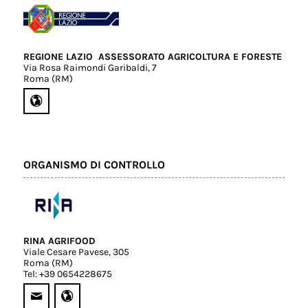
REGIONE LAZIO  ASSESSORATO AGRICOLTURA E FORESTE
Via Rosa Raimondi Garibaldi, 7
Roma (RM)
ORGANISMO DI CONTROLLO
RINA AGRIFOOD
Viale Cesare Pavese, 305
Roma (RM)
Tel: +39 0654228675