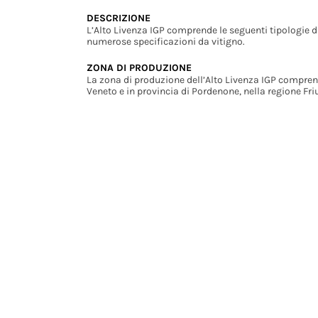
DESCRIZIONE
L’Alto Livenza IGP comprende le seguenti tipologie d
numerose specificazioni da vitigno.
ZONA DI PRODUZIONE
La zona di produzione dell’Alto Livenza IGP comprende 
Veneto e in provincia di Pordenone, nella regione Friu