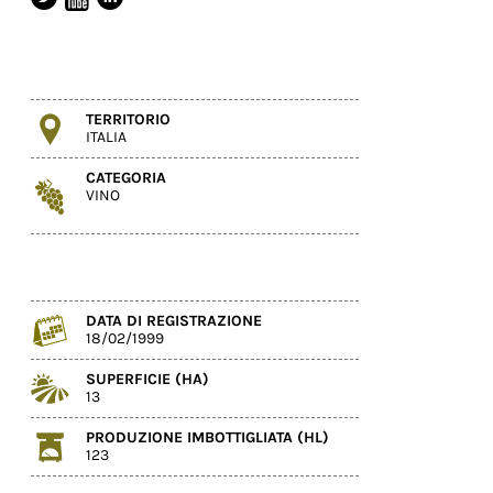
TERRITORIO
ITALIA
CATEGORIA
VINO
DATA DI REGISTRAZIONE
18/02/1999
SUPERFICIE (HA)
13
PRODUZIONE IMBOTTIGLIATA (HL)
123