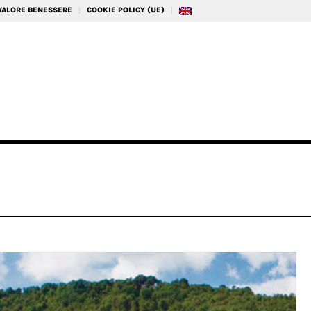
 VALORE BENESSERE
COOKIE POLICY (UE)