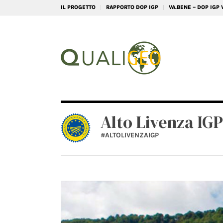
IL PROGETTO
RAPPORTO DOP IGP
VA.BENE – DOP IGP
Alto Livenza IGP
#ALTOLIVENZAIGP