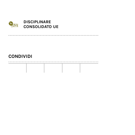
DISCIPLINARE
CONSOLIDATO UE
CONDIVIDI