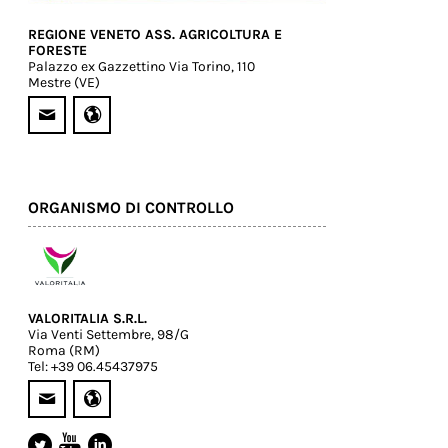
REGIONE VENETO ASS. AGRICOLTURA E
FORESTE
Palazzo ex Gazzettino Via Torino, 110
Mestre (VE)
ORGANISMO DI CONTROLLO
VALORITALIA S.R.L.
Via Venti Settembre, 98/G
Roma (RM)
Tel: +39 06.45437975