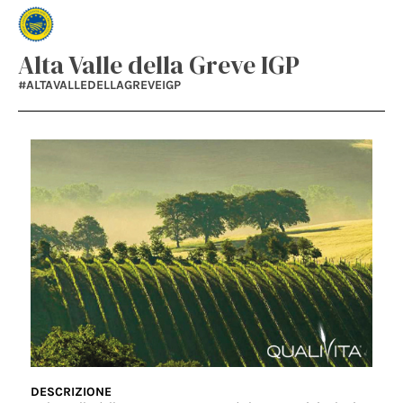
Alta Valle della Greve IGP
#ALTAVALLEDELLAGREVEIGP
DESCRIZIONE