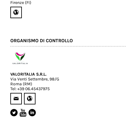
Firenze (FI)
ORGANISMO DI CONTROLLO
VALORITALIA S.R.L.
Via Venti Settembre, 98/G
Roma (RM)
Tel: +39 06.45437975