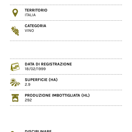
TERRITORIO
ITALIA
CATEGORIA
VINO
DATA DI REGISTRAZIONE
18/02/1999
SUPERFICIE (HA)
2.9
PRODUZIONE IMBOTTIGLIATA (HL)
292
DISCIPLINARE