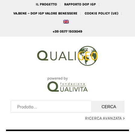
IL PROGETTO
RAPPORTO DOP IGP
VA.BENE – DOP IGP VALORE BENESSERE
COOKIE POLICY (UE)
+39 0577 1503049
RICERCA AVANZATA >