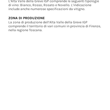
L’Alta Valle della Greve IGP comprende le seguenti tipologie
di vino: Bianco, Rosso, Rosato e Novello. L’indicazione
include anche numerose specificazioni da vitigno.
ZONA DI PRODUZIONE
La zona di produzione dell’Alta Valle della Greve IGP
comprende il territorio di vari comuni in provincia di Firenze,
nella regione Toscana.