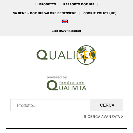
IL PROGETTO
RAPPORTO DOP IGP
VA.BENE – DOP IGP VALORE BENESSERE
COOKIE POLICY (UE)
+39 0577 1503049
RICERCA AVANZATA >