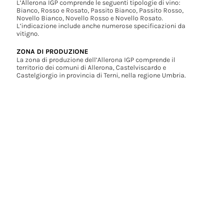
L’Allerona IGP comprende le seguenti tipologie di vino:
Bianco, Rosso e Rosato, Passito Bianco, Passito Rosso,
Novello Bianco, Novello Rosso e Novello Rosato.
L’indicazione include anche numerose specificazioni da
vitigno.
ZONA DI PRODUZIONE
La zona di produzione dell’Allerona IGP comprende il
territorio dei comuni di Allerona, Castelviscardo e
Castelgiorgio in provincia di Terni, nella regione Umbria.