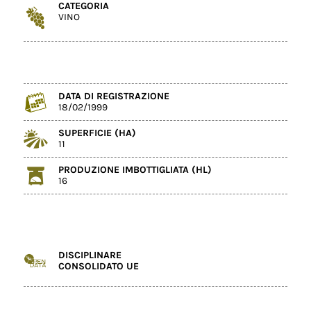
CATEGORIA
VINO
DATA DI REGISTRAZIONE
18/02/1999
SUPERFICIE (HA)
11
PRODUZIONE IMBOTTIGLIATA (HL)
16
DISCIPLINARE
CONSOLIDATO UE