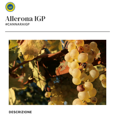
Allerona IGP
#CANNARAIGP
DESCRIZIONE