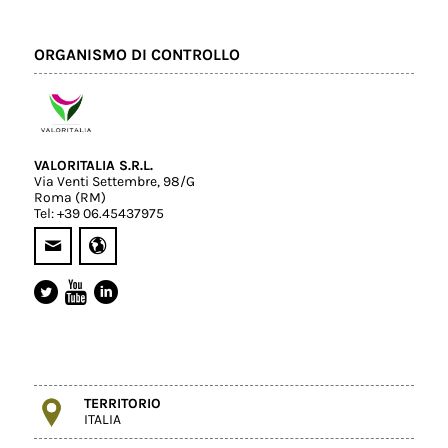
ORGANISMO DI CONTROLLO
VALORITALIA S.R.L.
Via Venti Settembre, 98/G
Roma (RM)
Tel: +39 06.45437975
TERRITORIO
ITALIA