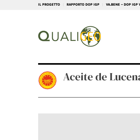
IL PROGETTO
RAPPORTO DOP IGP
VA.BENE – DOP IGP
Aceite de Luce