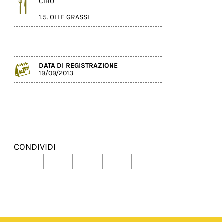
CIBO
1.5. OLI E GRASSI
DATA DI REGISTRAZIONE
19/09/2013
CONDIVIDI