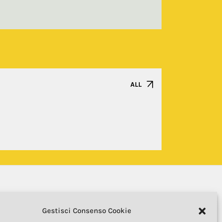
ALL
Gestisci Consenso Cookie