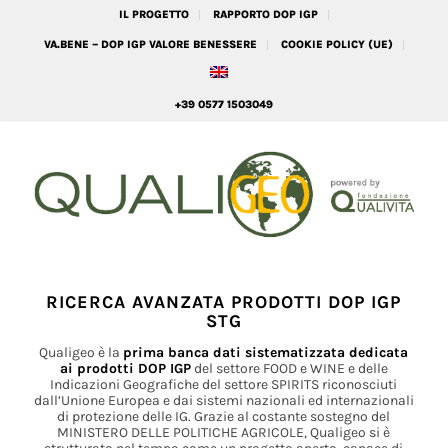
IL PROGETTO
RAPPORTO DOP IGP
VA.BENE – DOP IGP VALORE BENESSERE
COOKIE POLICY (UE)
+39 0577 1503049
RICERCA AVANZATA PRODOTTI DOP IGP
STG
Qualigeo è la
prima banca dati sistematizzata dedicata
ai prodotti DOP IGP
del settore FOOD e WINE e delle
Indicazioni Geografiche del settore SPIRITS riconosciuti
dall’Unione Europea e dai sistemi nazionali ed internazionali
di protezione delle IG. Grazie al costante sostegno del
MINISTERO DELLE POLITICHE AGRICOLE, Qualigeo si è