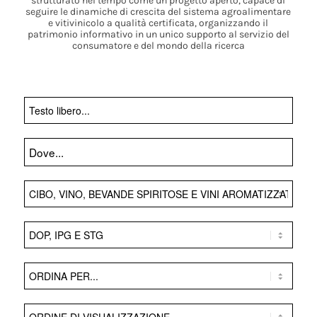
strutturato nel tempo come un progetto aperto, capace di
seguire le dinamiche di crescita del sistema agroalimentare
e vitivinicolo a qualità certificata, organizzando il
patrimonio informativo in un unico supporto al servizio del
consumatore e del mondo della ricerca