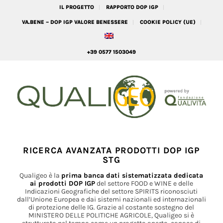
IL PROGETTO
RAPPORTO DOP IGP
VA.BENE – DOP IGP VALORE BENESSERE
COOKIE POLICY (UE)
+39 0577 1503049
RICERCA AVANZATA PRODOTTI DOP IGP
STG
Qualigeo è la
prima banca dati sistematizzata dedicata
ai prodotti DOP IGP
del settore FOOD e WINE e delle
Indicazioni Geografiche del settore SPIRITS riconosciuti
dall’Unione Europea e dai sistemi nazionali ed internazionali
di protezione delle IG. Grazie al costante sostegno del
MINISTERO DELLE POLITICHE AGRICOLE, Qualigeo si è