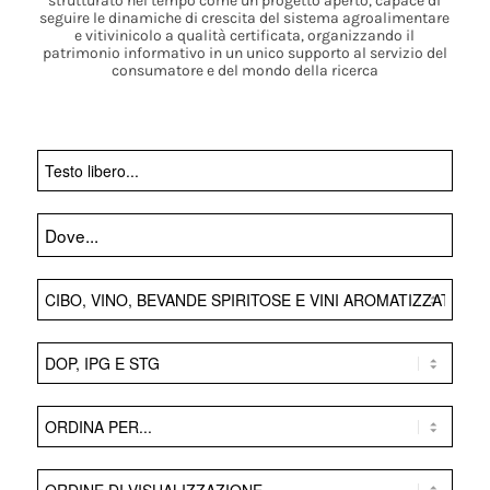
strutturato nel tempo come un progetto aperto, capace di
seguire le dinamiche di crescita del sistema agroalimentare
e vitivinicolo a qualità certificata, organizzando il
patrimonio informativo in un unico supporto al servizio del
consumatore e del mondo della ricerca