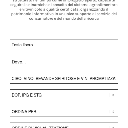
strutturato nel tempo come un progetto aperto, capace di
seguire le dinamiche di crescita del sistema agroalimentare
e vitivinicolo a qualità certificata, organizzando il
patrimonio informativo in un unico supporto al servizio del
consumatore e del mondo della ricerca