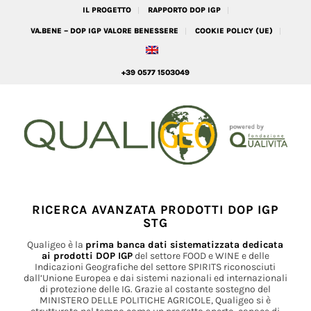
IL PROGETTO
RAPPORTO DOP IGP
VA.BENE – DOP IGP VALORE BENESSERE
COOKIE POLICY (UE)
+39 0577 1503049
RICERCA AVANZATA PRODOTTI DOP IGP
STG
Qualigeo è la
prima banca dati sistematizzata dedicata
ai prodotti DOP IGP
del settore FOOD e WINE e delle
Indicazioni Geografiche del settore SPIRITS riconosciuti
dall’Unione Europea e dai sistemi nazionali ed internazionali
di protezione delle IG. Grazie al costante sostegno del
MINISTERO DELLE POLITICHE AGRICOLE, Qualigeo si è