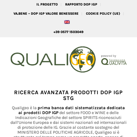
IL PROGETTO
RAPPORTO DOP IGP
VA.BENE – DOP IGP VALORE BENESSERE
COOKIE POLICY (UE)
+39 0577 1503049
RICERCA AVANZATA PRODOTTI DOP IGP
STG
Qualigeo è la
prima banca dati sistematizzata dedicata
ai prodotti DOP IGP
del settore FOOD e WINE e delle
Indicazioni Geografiche del settore SPIRITS riconosciuti
dall’Unione Europea e dai sistemi nazionali ed internazionali
di protezione delle IG. Grazie al costante sostegno del
MINISTERO DELLE POLITICHE AGRICOLE, Qualigeo si è