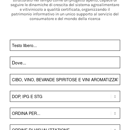
strutturato nel tempo come un progetto aperto, capace di
seguire le dinamiche di crescita del sistema agroalimentare
e vitivinicolo a qualità certificata, organizzando il
patrimonio informativo in un unico supporto al servizio del
consumatore e del mondo della ricerca