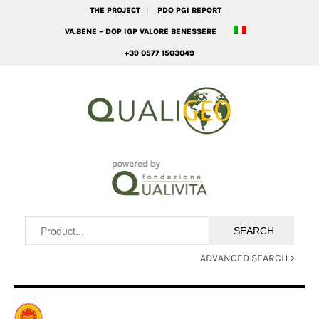
THE PROJECT
PDO PGI REPORT
VA.BENE – DOP IGP VALORE BENESSERE
+39 0577 1503049
ADVANCED SEARCH >