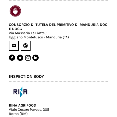
CONSORZIO DI TUTELA DEL PRIMITIVO DI MANDURIA DOC
E DOCG
Via Masseria Le Fiatte, 1
Uggiano Montefusco - Manduria (TA)
INSPECTION BODY
RINA AGRIFOOD
Viale Cesare Pavese, 305
Roma (RM)