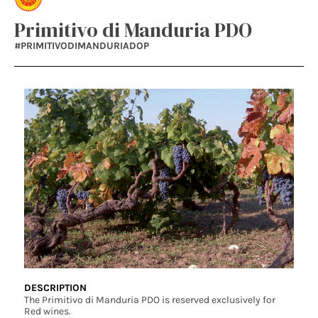
Primitivo di Manduria PDO
#PRIMITIVODIMANDURIADOP
DESCRIPTION
The Primitivo di Manduria PDO is reserved exclusively for
Red wines.