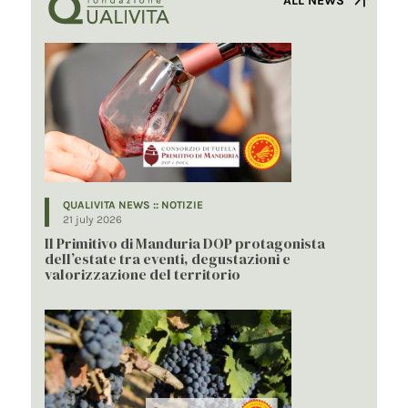
ALL NEWS
QUALIVITA NEWS :: NOTIZIE
21 july 2026
Il Primitivo di Manduria DOP protagonista
dell’estate tra eventi, degustazioni e
valorizzazione del territorio