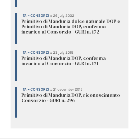
ITA – CONSORZI
::
26 july 2022
Primitivo di Manduria dolce naturale DOP e
Primitivo di Manduria DOP, conferma
incarico al Consorzio - GURI n. 172
ITA – CONSORZI
::
23 july 2019
Primitivo di Manduria DOP, conferma
incarico al Consorzio - GURI n. 171
ITA – CONSORZI
::
21 december 2015
Primitivo di Manduria DOP, riconoscimento
Consorzio - GURI n. 296