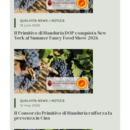
QUALIVITA NEWS :: NOTIZIE
16 june 2026
Il Primitivo di Manduria DOP conquista New
York al Summer Fancy Food Show 2026
QUALIVITA NEWS :: NOTIZIE
12 may 2026
Il Consorzio Primitivo di Manduria rafforza la
presenza in Cina