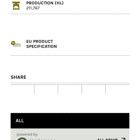
PRODUCTION (HL)
211,767
EU PRODUCT
SPECIFICATION
SHARE
ALL