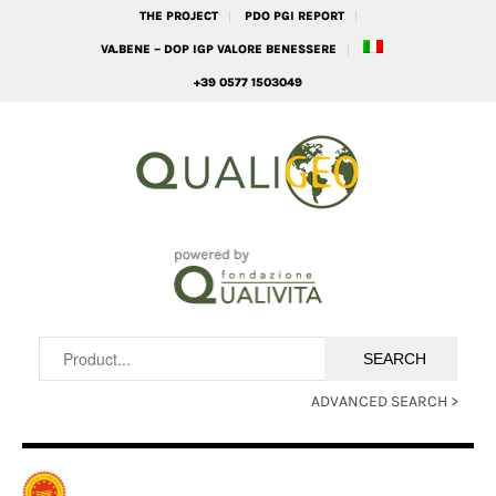
THE PROJECT
PDO PGI REPORT
VA.BENE – DOP IGP VALORE BENESSERE
+39 0577 1503049
ADVANCED SEARCH >