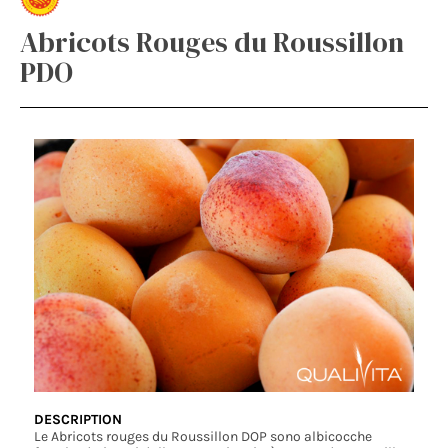
Abricots Rouges du Roussillon
PDO
DESCRIPTION
Le Abricots rouges du Roussillon DOP sono albicocche