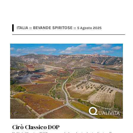
ITALIA :: BEVANDE SPIRITOSE ::
5 Agosto 2025
Cirò Classico DOP