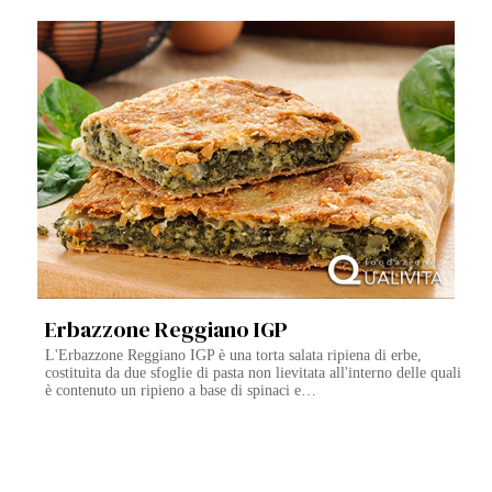
Erbazzone Reggiano IGP
L'Erbazzone Reggiano IGP è una torta salata ripiena di erbe,
costituita da due sfoglie di pasta non lievitata all'interno delle quali
è contenuto un ripieno a base di spinaci e…