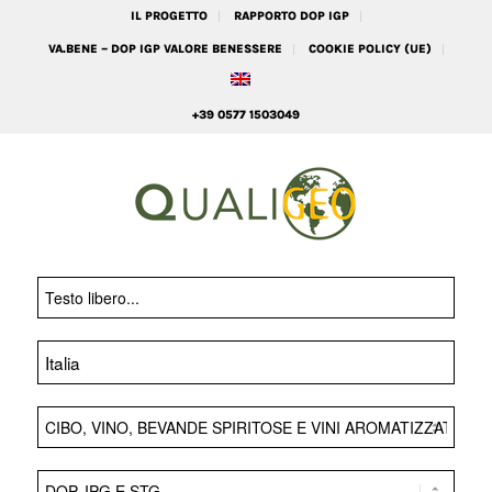
IL PROGETTO
RAPPORTO DOP IGP
VA.BENE – DOP IGP VALORE BENESSERE
COOKIE POLICY (UE)
+39 0577 1503049