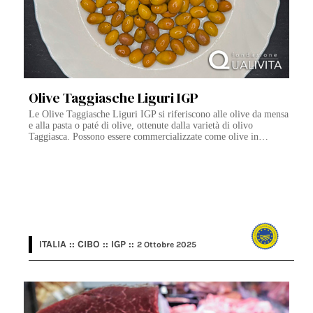
Olive Taggiasche Liguri IGP
Le Olive Taggiasche Liguri IGP si riferiscono alle olive da mensa
e alla pasta o paté di olive, ottenute dalla varietà di olivo
Taggiasca. Possono essere commercializzate come olive in…
ITALIA :: CIBO :: IGP ::
2 Ottobre 2025