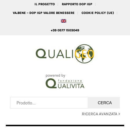
IL PROGETTO
RAPPORTO DOP IGP
VA.BENE – DOP IGP VALORE BENESSERE
COOKIE POLICY (UE)
+39 0577 1503049
RICERCA AVANZATA >