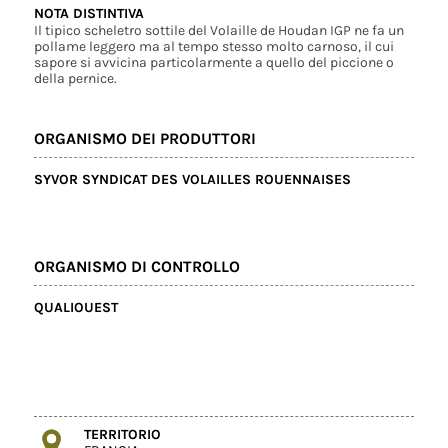
NOTA DISTINTIVA
Il tipico scheletro sottile del Volaille de Houdan IGP ne fa un
pollame leggero ma al tempo stesso molto carnoso, il cui
sapore si avvicina particolarmente a quello del piccione o
della pernice.
ORGANISMO DEI PRODUTTORI
SYVOR SYNDICAT DES VOLAILLES ROUENNAISES
ORGANISMO DI CONTROLLO
QUALIOUEST
TERRITORIO