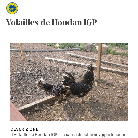
Volailles de Houdan IGP
DESCRIZIONE
Il Volaille de Houdan IGP è la carne di pollame appartenente