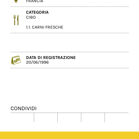
FRANCIA
CATEGORIA
CIBO
1.1. CARNI FRESCHE
DATA DI REGISTRAZIONE
20/06/1996
CONDIVIDI