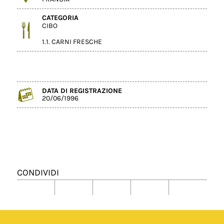
CATEGORIA
CIBO
1.1. CARNI FRESCHE
DATA DI REGISTRAZIONE
20/06/1996
CONDIVIDI