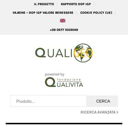
IL PROGETTO
RAPPORTO DOP IGP
VA.BENE – DOP IGP VALORE BENESSERE
COOKIE POLICY (UE)
+39 0577 1503049
RICERCA AVANZATA >