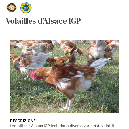
Volailles d'Alsace IGP
DESCRIZIONE
I Volailles d'Alsace IGP includono diverse varietà di volatili