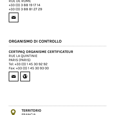
RUE DE ROME
+33 (0) 3 88 19 17 14
+33 (0) 3 88 81 27 29
ORGANISMO DI CONTROLLO
CERTIPAQ ORGANISME CERTIFICATEUR
RUE LA QUINTINIE
PARIS (PARIS)
Tel: +33 (0) 1 45 30 92 92
Fax: +33 (0) 1 45 30 93 00
TERRITORIO
FRANCIA