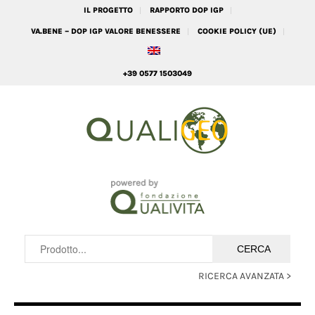
IL PROGETTO
RAPPORTO DOP IGP
VA.BENE – DOP IGP VALORE BENESSERE
COOKIE POLICY (UE)
+39 0577 1503049
RICERCA AVANZATA >