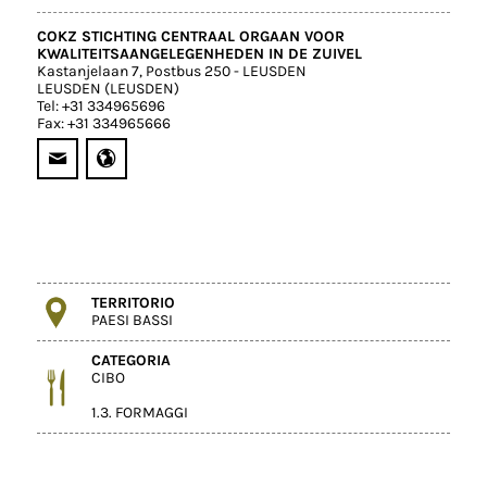
COKZ STICHTING CENTRAAL ORGAAN VOOR
KWALITEITSAANGELEGENHEDEN IN DE ZUIVEL
Kastanjelaan 7, Postbus 250 - LEUSDEN
LEUSDEN (LEUSDEN)
Tel: +31 334965696
Fax: +31 334965666
TERRITORIO
PAESI BASSI
CATEGORIA
CIBO
1.3. FORMAGGI