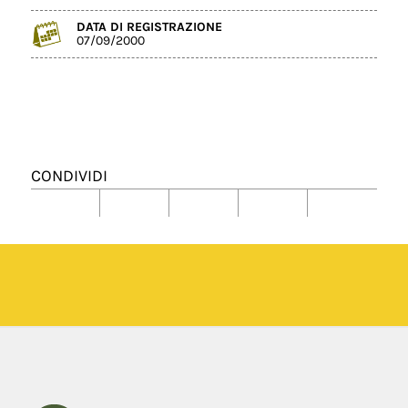
DATA DI REGISTRAZIONE
07/09/2000
CONDIVIDI