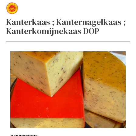
Kanterkaas ; Kanternagelkaas ;
Kanterkomijnekaas DOP