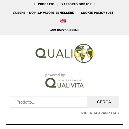
IL PROGETTO
RAPPORTO DOP IGP
VA.BENE – DOP IGP VALORE BENESSERE
COOKIE POLICY (UE)
+39 0577 1503049
RICERCA AVANZATA >