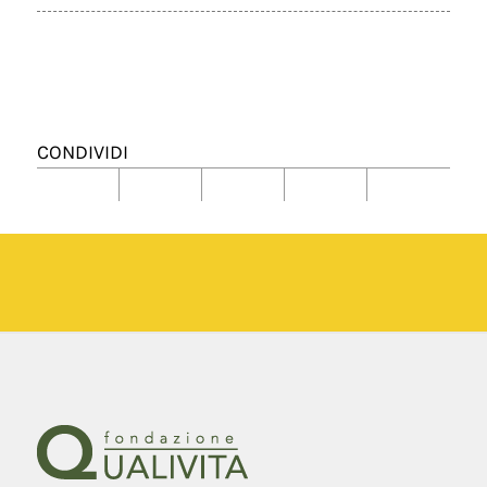
CONDIVIDI