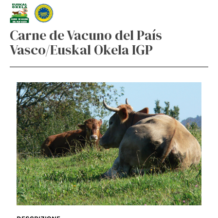
Carne de Vacuno del País
Vasco/Euskal Okela IGP