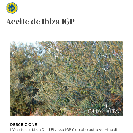
Aceite de Ibiza IGP
DESCRIZIONE
L’Aceite de Ibiza/Oli d’Eivissa IGP è un olio extra vergine di