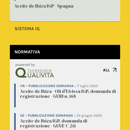
Aceite de Ibiza IGP - Spagna
SISTEMA IG
NORMATIVA
ALL
ITA – PUBBLICAZIONE DOMANDA
::
7 luglio 2020
Aceite de Ibiza - Oli d'Eivissa IGP, domanda di
registrazione - GURI n. 168
UE – PUBBLICAZIONE DOMANDA
::
25 giugno 2020
Aceite de Ibiza IGP, domanda di
registrazione - GUUE C 211