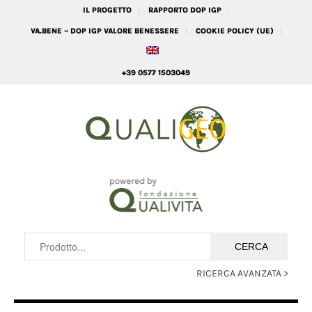
IL PROGETTO
RAPPORTO DOP IGP
VA.BENE – DOP IGP VALORE BENESSERE
COOKIE POLICY (UE)
+39 0577 1503049
RICERCA AVANZATA >