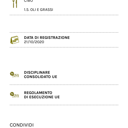
CIBO
1.5. OLI E GRASSI
DATA DI REGISTRAZIONE
21/10/2020
DISCIPLINARE
CONSOLIDATO UE
REGOLAMENTO
DI ESECUZIONE UE
CONDIVIDI