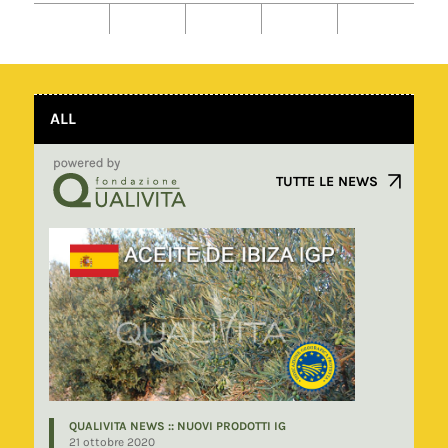
ALL
TUTTE LE NEWS
QUALIVITA NEWS :: NUOVI PRODOTTI IG
21 ottobre 2020